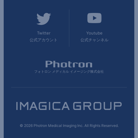
Twitter
Youtube
公式アカウント
公式チャンネル
フォトロン メディカル イメージング株式会社
©
2026 Photron Medical Imaging Inc. All Rights Reserved.