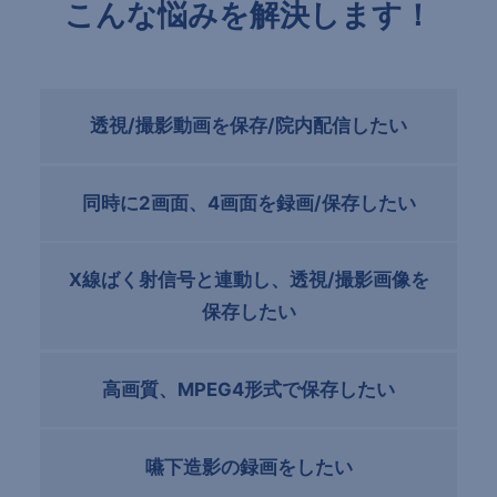
こんな悩みを解決します！
透視/撮影動画を保存/院内配信したい
同時に2画面、4画面を録画/保存したい
X線ばく射信号と連動し、透視/撮影画像を
保存したい
高画質、MPEG4形式で保存したい
嚥下造影の録画をしたい