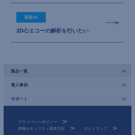
課題09
2D心エコーの解析を行いたい
製品一覧
導入事例
サポート
プライバシーポリシー
情報セキュリティ基本方針
サイトマップ