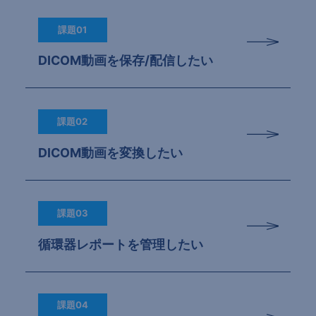
課題01
DICOM動画を保存/配信したい
課題02
DICOM動画を変換したい
課題03
循環器レポートを管理したい
課題04