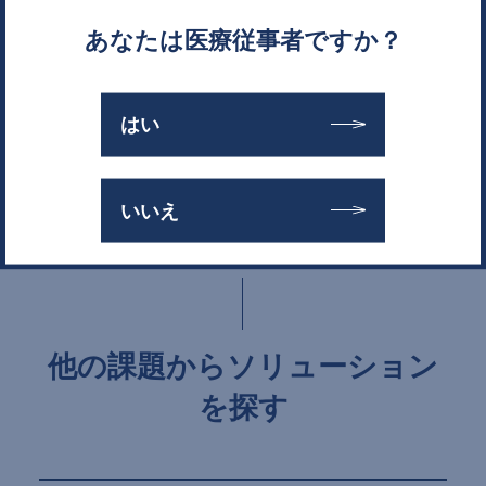
あなたは医療従事者ですか？
お問い合わせ
はい
カタログダウンロード
いいえ
他の課題からソリューション
を探す