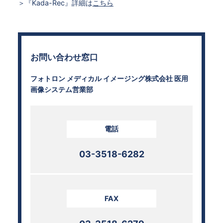
＞『Kada-Rec』詳細は
こちら
お問い合わせ窓口
フォトロン メディカル イメージング株式会社 医用
画像システム営業部
電話
03-3518-6282
FAX