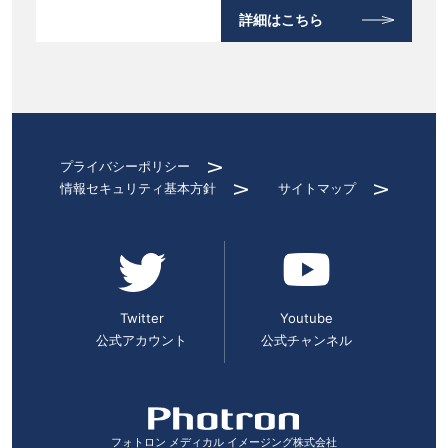
詳細はこちら
プライバシーポリシー
情報セキュリティ基本方針
サイトマップ
Twitter
Youtube
公式アカウント
公式チャンネル
フォトロン メディカル イメージング株式会社