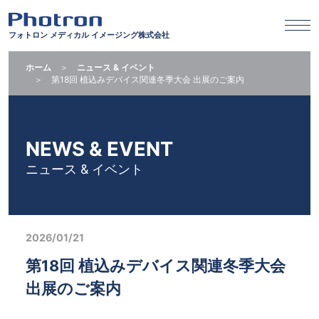
フォトロン メディカル イメージング株式会社
ホーム
ニュース & イベント
第18回 植込みデバイス関連冬季大会 出展のご案内
NEWS & EVENT
ニュース & イベント
2026/01/21
第18回 植込みデバイス関連冬季大会
出展のご案内