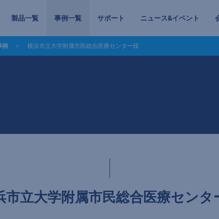
製品一覧
事例一覧
サポート
ニュース&イベント
事例
横浜市立大学附属市民総合医療センター様
浜市立大学附属市民総合医療センタ