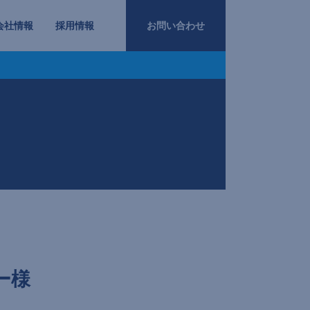
会社情報
採用情報
お問い合わせ
ー様