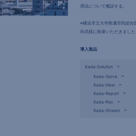
用法について概説する。
※横浜市立大学附属市民総合医
尚武様に執筆いただきました
導入製品
Kada-Solution
Kada-Serve
Kada-View
Kada-Report
Kada-Rec
Kada-Stream