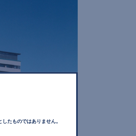
としたものではありません。