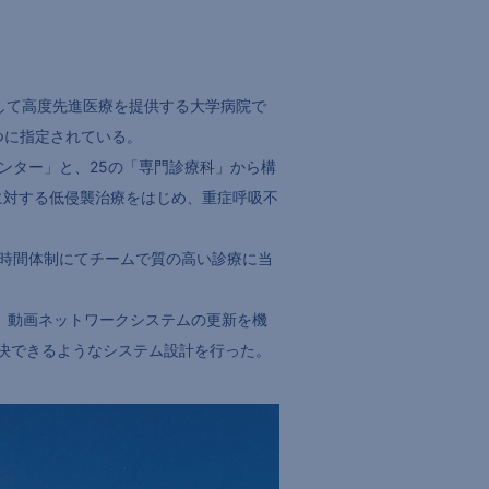
して高度先進医療を提供する大学病院で
つに指定されている。
ンター」と、25の「専門診療科」から構
患に対する低侵襲治療をはじめ、重症呼吸不
4時間体制にてチームで質の高い診療に当
、動画ネットワークシステムの更新を機
決できるようなシステム設計を行った。