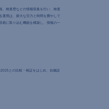
報、検査歴などの情報収集を行い、検査
る運用は、膨大な労力と時間を費やして
容易に取り込む機能を構築し、情報の一
2025との比較・検証をはじめ、自施設