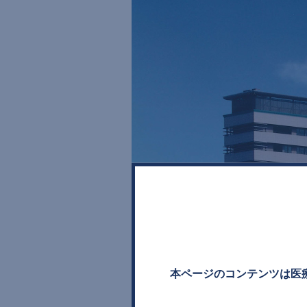
本ページのコンテンツは医